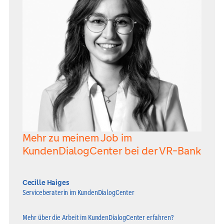
Mehr zu meinem Job im
KundenDialogCenter bei der VR-Bank
Cecille Haiges
Serviceberaterin im KundenDialogCenter
Mehr über die Arbeit im KundenDialogCenter erfahren?