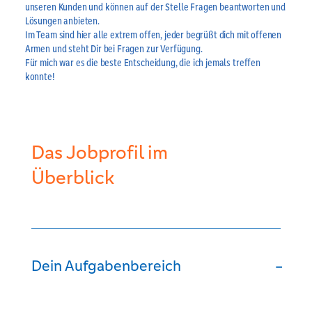
unseren Kunden und können auf der Stelle Fragen beantworten und
Lösungen anbieten.
Im Team sind hier alle extrem offen, jeder begrüßt dich mit offenen
Armen und steht Dir bei Fragen zur Verfügung.
Für mich war es die beste Entscheidung, die ich jemals treffen
konnte!
Das Jobprofil im
Überblick
Dein Aufgabenbereich
-