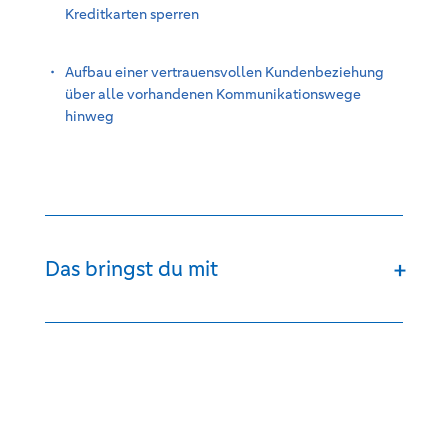
Kreditkarten sperren
Aufbau einer vertrauensvollen Kundenbeziehung
über alle vorhandenen Kommunikationswege
hinweg
Das bringst du mit
+