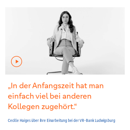
„In der Anfangszeit hat man
einfach viel bei anderen
Kollegen zugehört.“
Cecille Haiges über ihre Einarbeitung bei der VR-Bank Ludwigsburg