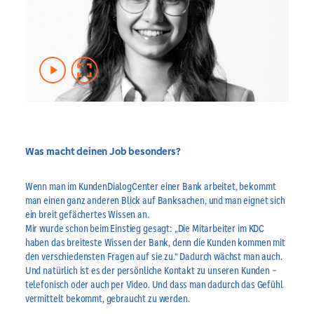
Was macht deinen Job besonders?
Wenn man im KundenDialogCenter einer Bank arbeitet, bekommt
man einen ganz anderen Blick auf Banksachen, und man eignet sich
ein breit gefächertes Wissen an.
Mir wurde schon beim Einstieg gesagt: „Die Mitarbeiter im KDC
haben das breiteste Wissen der Bank, denn die Kunden kommen mit
den verschiedensten Fragen auf sie zu.“ Dadurch wächst man auch.
Und natürlich ist es der persönliche Kontakt zu unseren Kunden –
telefonisch oder auch per Video.
Und dass man dadurch das Gefühl
vermittelt bekommt, gebraucht zu werden.