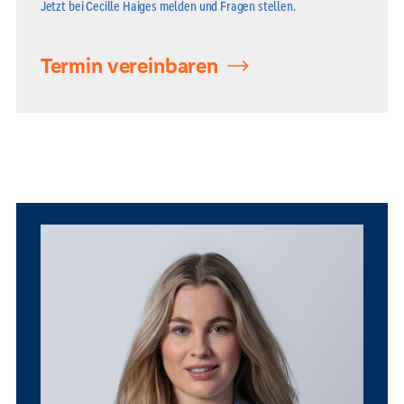
Jetzt bei Cecille Haiges melden und Fragen stellen.
Termin vereinbaren