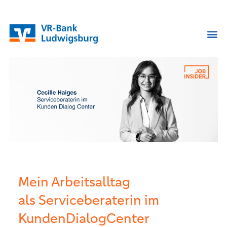
Mein Arbeitsalltag
als Serviceberaterin im
KundenDialogCenter