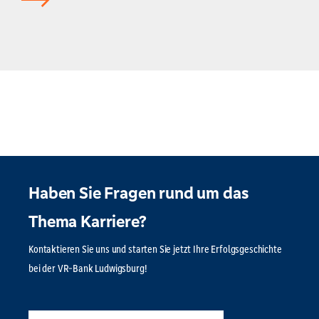
Haben Sie Fragen rund um das
Thema Karriere?
Kontaktieren Sie uns und starten Sie jetzt Ihre Erfolgsgeschichte
bei der VR-Bank Ludwigsburg!