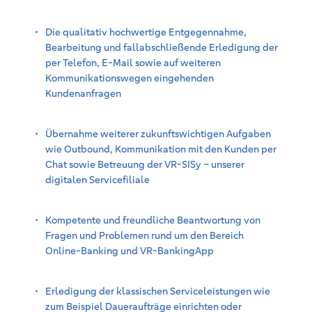
Die qualitativ hochwertige Entgegennahme,
Bearbeitung und fallabschließende Erledigung der
per Telefon, E-Mail sowie
auf weiteren
Kommunikationswegen eingehenden
Kundenanfragen
Übernahme weiterer zukunftswichtigen Aufgaben
wie Outbound, Kommunikation mit den Kunden per
Chat sowie Betreuung der VR-
SISy
– unserer
digitalen Servicefiliale
Kompetente und freundliche Beantwortung von
Fragen und Problemen rund um den Bereich
Online-Banking und VR-
BankingApp
Erledigung der klassischen Serviceleistungen wie
zum Beispiel Daueraufträge einrichten oder