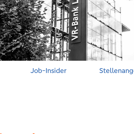
Job-Insider
Stellenan