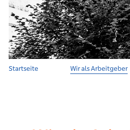
Startseite
Wir als Arbeitgeber