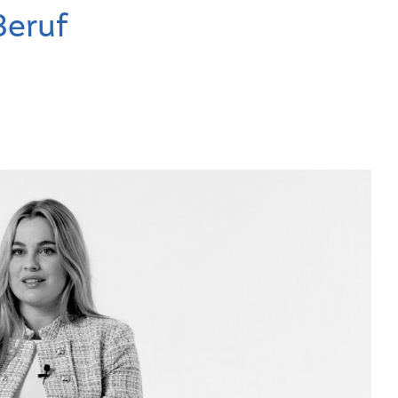
Beruf