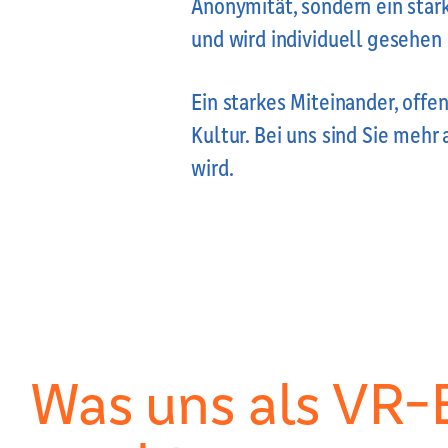
Anonymität, sondern ein sta
und wird individuell gesehen
Ein starkes Miteinander, of
Kultur. Bei uns sind Sie mehr 
wird.
Was uns als VR