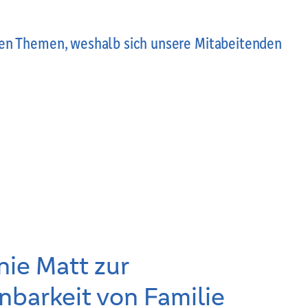
len Themen, weshalb sich unsere Mitabeitenden
ie Matt zur
nbarkeit von Familie