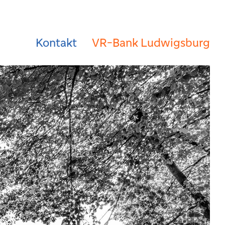
Kontakt
VR-Bank Ludwigsburg