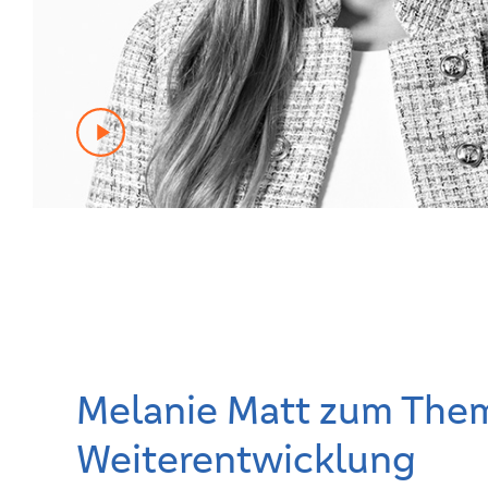
Melanie Matt zum The
Weiterentwicklung